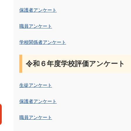
保護者アンケート
職員アンケート
学校関係者アンケート
令和６年度学校評価アンケート
生徒アンケート
保護者アンケート
職員アンケート