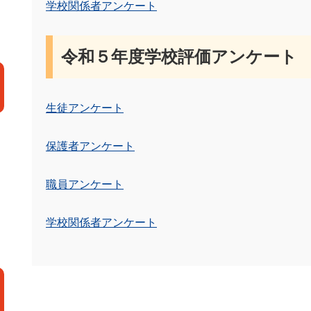
学校関係者アンケート
令和５年度学校評価アンケート
生徒アンケート
保護者アンケート
職員アンケート
学校関係者アンケート