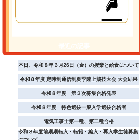
最近の記事
本日、令和８年６月26日（金）の授業と給食について
令和８年度 定時制通信制夏季陸上競技大会 大会結果
令和８年度 第２次募集合格発表
令和８年度 特色選抜一般入学選抜合格者
電気工事士第一種、第二種合格
令和８年度前期期転入・転籍・編入・再入学生徒募集
について