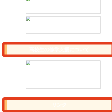
高校生の修学支援について
リンク