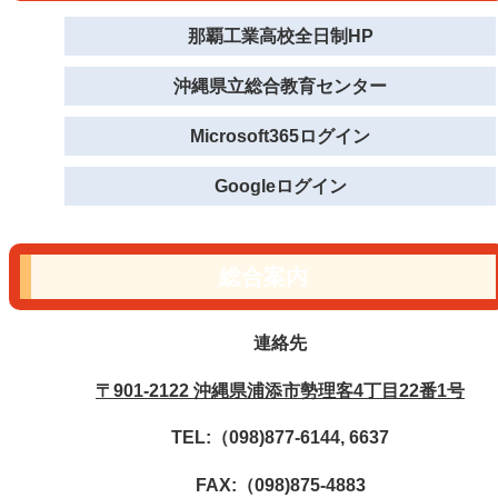
那覇工業高校全日制HP
沖縄県立総合教育センター
Microsoft365ログイン
Googleログイン
総合案内
連絡先
〒901-2122 沖縄県浦添市勢理客4丁目22番1号
TEL:（098)877-6144, 6637
FAX:（098)875-4883